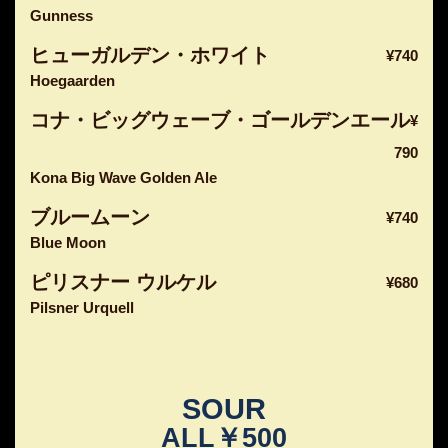
Gunness
ヒューガルデン・ホワイト
¥740
Hoegaarden
コナ・ビッグウェーブ・ゴールデンエール
¥
790
Kona Big Wave Golden Ale
ブルームーン
¥740
Blue Moon
ピリスナー ウルケル
¥680
Pilsner Urquell
SOUR
ALL￥500