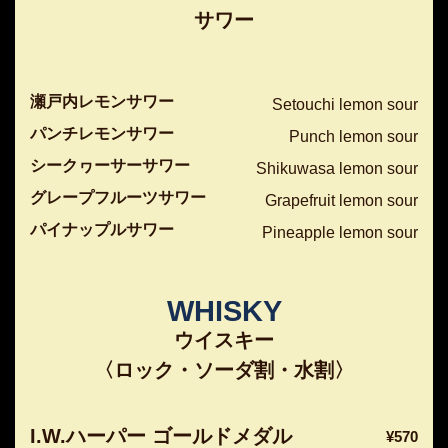
サワー
瀬戸内レモンサワー
Setouchi lemon sour
パンチレモンサワー
Punch lemon sour
シークヮーサーサワー
Shikuwasa lemon sour
グレープフルーツサワー
Grapefruit lemon sour
パイナップルサワー
Pineapple lemon sour
WHISKY
ウイスキー
〈ロック・ソーダ割・水割〉
I.W.ハーパー ゴールドメダル
¥570