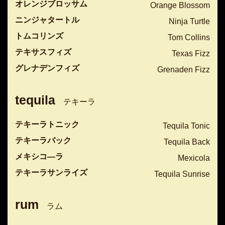
オレンジブロッサム
Orange Blossom
ニンジャタートル
Ninja Turtle
トムコリンズ
Tom Collins
テキサスフィズ
Texas Fizz
グレナデンフィズ
Grenaden Fizz
tequila
テキーラ
テキーラトニック
Tequila Tonic
テキーラバック
Tequila Back
メキシコ―ラ
Mexicola
テキーラサンライズ
Tequila Sunrise
rum
ラム