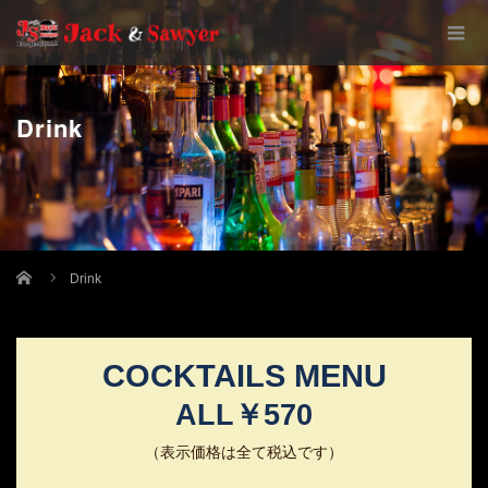
Drink
Home
Drink
COCKTAILS MENU
ALL￥570
（表示価格は全て税込です）